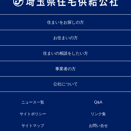
住まいをお探しの方
お住まいの方
住まいの相談をしたい方
事業者の方
公社について
ニュース一覧
Q&A
サイトポリシー
リンク集
サイトマップ
お問い合せ