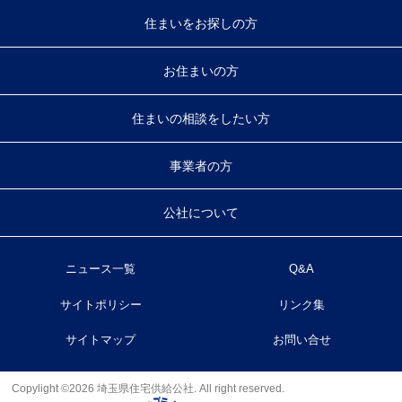
住まいをお探しの方
お住まいの方
住まいの相談をしたい方
事業者の方
公社について
ニュース一覧
Q&A
サイトポリシー
リンク集
サイトマップ
お問い合せ
Copylight ©2026 埼玉県住宅供給公社. All right reserved.