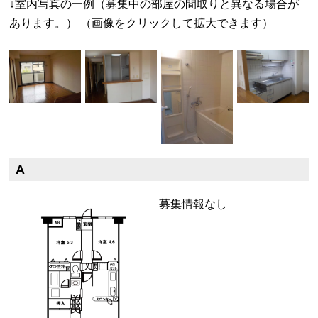
↓室内写真の一例（募集中の部屋の間取りと異なる場合が
あります。） （画像をクリックして拡大できます）
A
募集情報なし