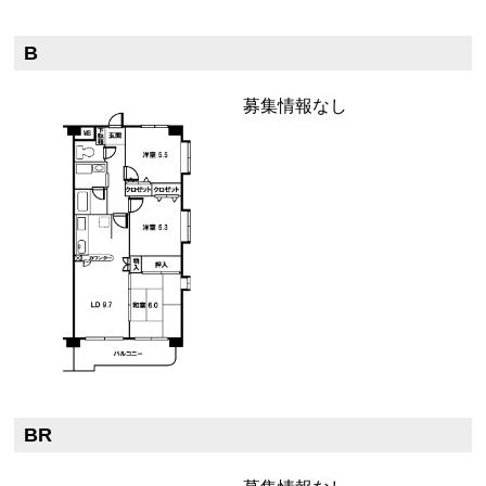
B
募集情報なし
BR