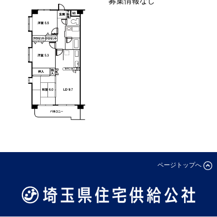
募集情報なし
ページトップへ