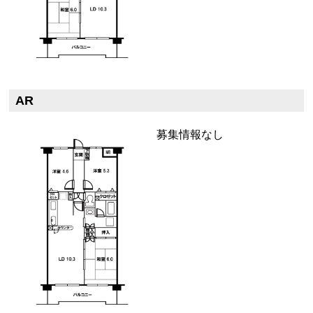
AR
募集情報なし