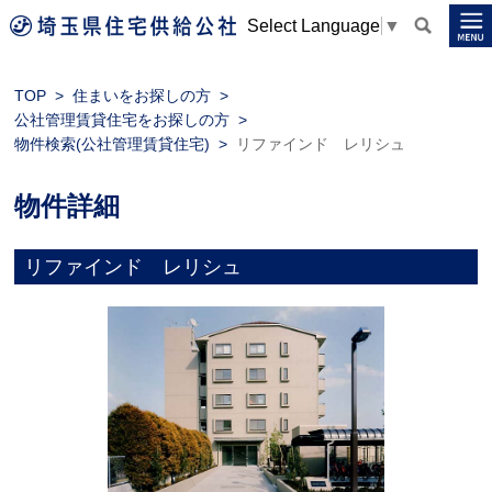
Select Language
▼
TOP
住まいをお探しの方
公社管理賃貸住宅をお探しの方
物件検索(公社管理賃貸住宅)
リファインド レリシュ
物件詳細
リファインド レリシュ