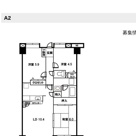
A2
募集