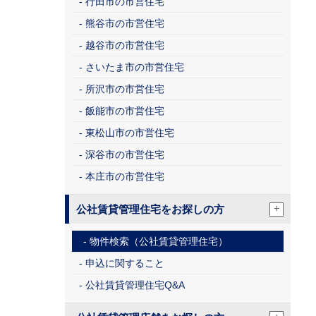
行田市の市営住宅
熊谷市の市営住宅
越谷市の市営住宅
さいたま市の市営住宅
所沢市の市営住宅
飯能市の市営住宅
東松山市の市営住宅
深谷市の市営住宅
本庄市の市営住宅
+
公社賃貸管理住宅をお探しの方
物件検索（公社賃貸管理住宅）
申込に関すること
公社賃貸管理住宅Q&A