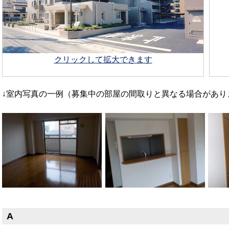
クリックして拡大できます
↓室内写真の一例（募集中の部屋の間取りと異なる場合があり
A