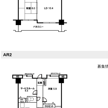
AR2
募集