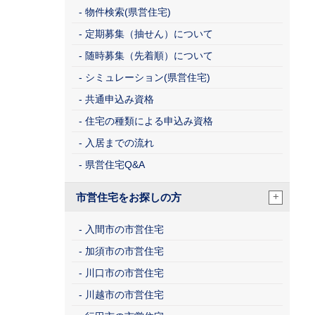
物件検索(県営住宅)
定期募集（抽せん）について
随時募集（先着順）について
シミュレーション(県営住宅)
共通申込み資格
住宅の種類による申込み資格
入居までの流れ
県営住宅Q&A
+
市営住宅をお探しの方
入間市の市営住宅
加須市の市営住宅
川口市の市営住宅
川越市の市営住宅