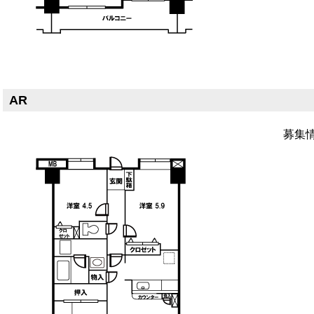
AR
募集