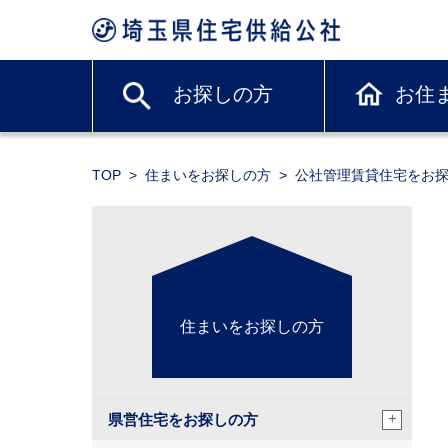
お探しの方
お住
TOP
住まいをお探しの方
公社管理賃貸住宅をお
住まいをお探しの方
+
県営住宅をお探しの方