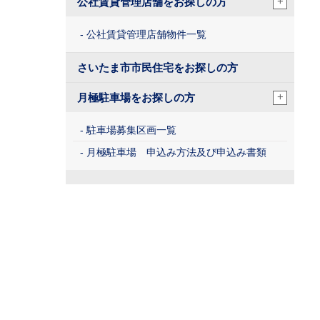
+
公社賃貸管理店舗をお探しの方
公社賃貸管理店舗物件一覧
さいたま市市民住宅をお探しの方
+
月極駐車場をお探しの方
駐車場募集区画一覧
月極駐車場 申込み方法及び申込み書類