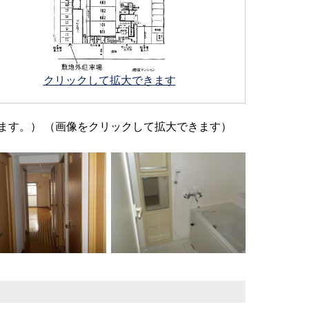
クリックして拡大できます
ます。） （画像をクリックして拡大できます）