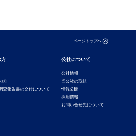
ページトップへ
の方
公社について
公社情報
の方
当公社の取組
調査報告書の交付について
情報公開
採用情報
お問い合せ先について