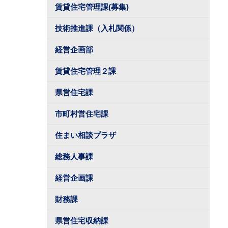
賃貸住宅管理課(募集)
技術推進課（入札関係）
経営企画部
賃貸住宅管理２課
県営住宅課
市町村営住宅課
住まい相談プラザ
総務人事課
経営企画課
財務課
県営住宅収納課