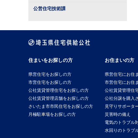
公営住宅技術課
住まいをお探しの方
お住まいの方
県営住宅をお探しの方
県営住宅にお住
市営住宅をお探しの方
市営住宅にお住
公社賃貸管理住宅をお探しの方
公社賃貸管理住
公社賃貸管理店舗をお探しの方
公社分譲を購入
さいたま市市民住宅をお探しの方
見守りサポータ
月極駐車場をお探しの方
災害時の備え
電気のトラブル
水回りのトラブ