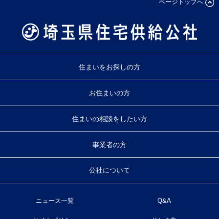
ページトップへ
住まいをお探しの方
お住まいの方
住まいの相談をしたい方
事業者の方
公社について
ニュース一覧
Q&A