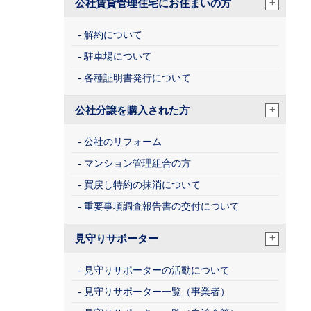
+
公社賃貸管理住宅にお住まいの方
解約について
駐車場について
各種証明書発行について
+
公社分譲を購入された方
公社のリフォーム
マンション管理組合の方
買戻し特約の抹消について
重要事項調査報告書の交付について
+
見守りサポーター
見守りサポーターの活動について
見守りサポーター一覧（事業者）