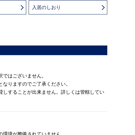
入居のしおり
訳ではございません。
となりますのでご了承ください。
貸しすることが出来ません。詳しくは管轄してい
の環境が整備されていません。