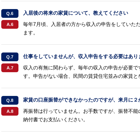
入居後の将来の家賃について、教えてください
毎年7月頃、入居者の方から収入の申告をしていた
ます。
仕事をしていませんが、収入申告をする必要はあり
収入の有無に関わらず、毎年の収入の申告が必要で
す。申告がない場合、民間の賃貸住宅並みの家賃と
家賃の口座振替ができなかったのですが、来月に２
再振替は行っていません。お手数ですが、振替不能
納付書でお支払いください。