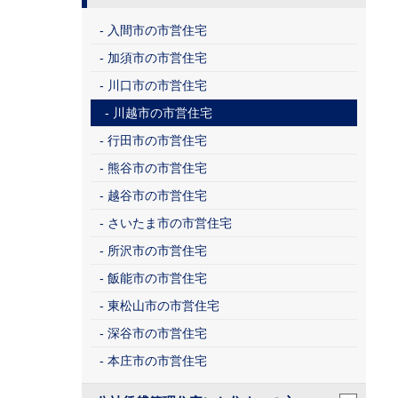
入間市の市営住宅
加須市の市営住宅
川口市の市営住宅
川越市の市営住宅
行田市の市営住宅
熊谷市の市営住宅
越谷市の市営住宅
さいたま市の市営住宅
所沢市の市営住宅
飯能市の市営住宅
東松山市の市営住宅
深谷市の市営住宅
本庄市の市営住宅