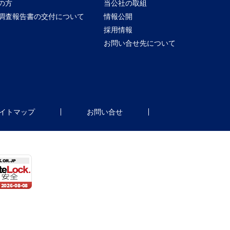
の方
当公社の取組
調査報告書の交付について
情報公開
採用情報
お問い合せ先について
イトマップ
お問い合せ