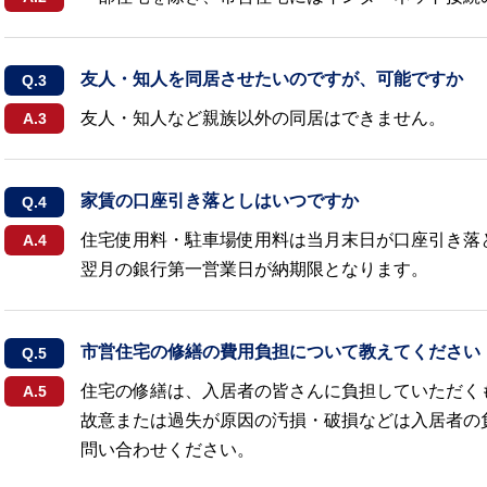
友人・知人を同居させたいのですが、可能ですか
友人・知人など親族以外の同居はできません。
家賃の口座引き落としはいつですか
住宅使用料・駐車場使用料は当月末日が口座引き落
翌月の銀行第一営業日が納期限となります。
市営住宅の修繕の費用負担について教えてください
住宅の修繕は、入居者の皆さんに負担していただく
故意または過失が原因の汚損・破損などは入居者の
問い合わせください。