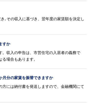
だき､その収入に基づき、翌年度の家賃額を決定し
ますか
す。収入の申告は、市営住宅の入居者の義務で
なる場合もあります。
か月分の家賃を振替できますか
の方には納付書を発送しますので、金融機関にて