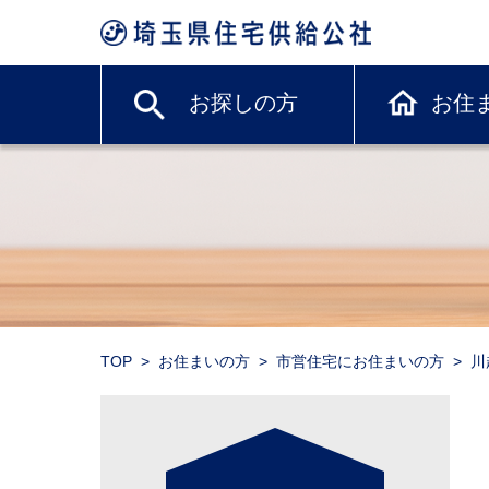
お探しの方
お住
TOP
お住まいの方
市営住宅にお住まいの方
川