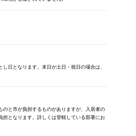
とし日となります。末日が土日・祝日の場合は、
ものと市が負担するものがありますが、入居者の
負担となります。詳しくは管轄している部署にお