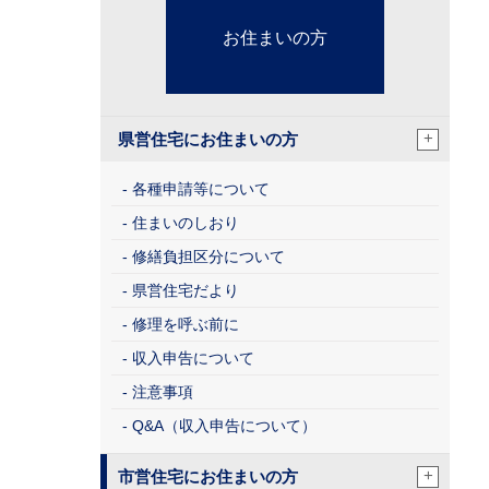
お住まいの方
+
県営住宅にお住まいの方
各種申請等について
住まいのしおり
修繕負担区分について
県営住宅だより
修理を呼ぶ前に
収入申告について
注意事項
Q&A（収入申告について）
+
市営住宅にお住まいの方