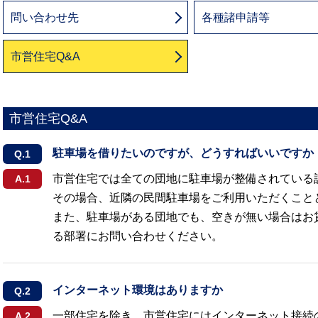
問い合わせ先
各種諸申請等
市営住宅Q&A
市営住宅Q&A
駐車場を借りたいのですが、どうすればいいですか
市営住宅では全ての団地に駐車場が整備されている
その場合、近隣の民間駐車場をご利用いただくこと
また、駐車場がある団地でも、空きが無い場合はお
る部署にお問い合わせください。
インターネット環境はありますか
一部住宅を除き、市営住宅にはインターネット接続