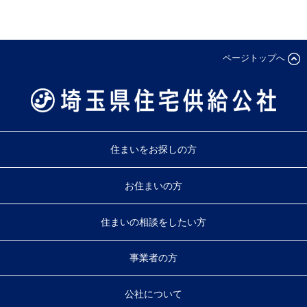
ページトップへ
住まいをお探しの方
お住まいの方
住まいの相談をしたい方
事業者の方
公社について