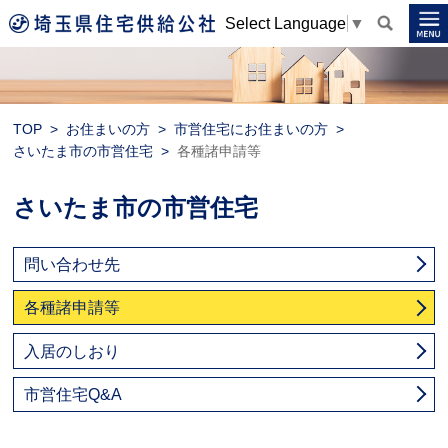
Select Language
▼
TOP
お住まいの方
市営住宅にお住まいの方
さいたま市の市営住宅
各種諸申請等
さいたま市の市営住宅
問い合わせ先
各種諸申請等
入居のしおり
市営住宅Q&A